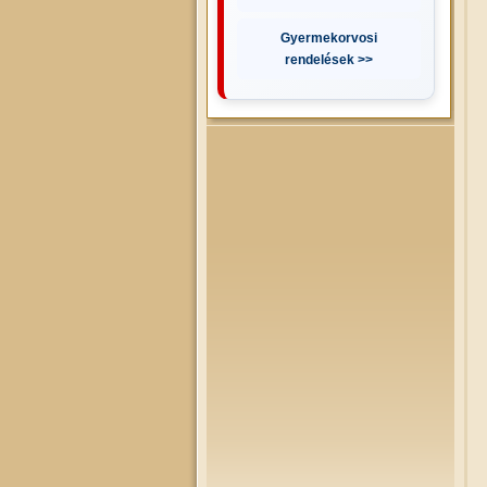
Gyermekorvosi
rendelések >>