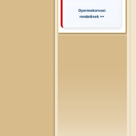
Gyermekorvosi
rendelések >>