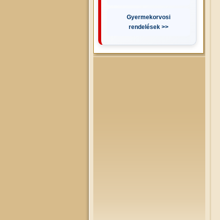
Gyermekorvosi
rendelések >>