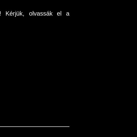
! Kérjük, olvassák el a