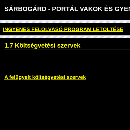
SÁRBOGÁRD - PORTÁL VAKOK ÉS 
INGYENES FELOLVASÓ PROGRAM LETÖLTÉSE
1.7 Költségvetési szervek
A felügyelt költségvetési szervek