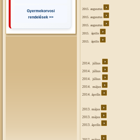
2015. augusztus
Gyermekorvosi
rendelések >>
2015. augusztus
2015. augusztus
2015. április
2015. április
2014. július
2014. július
2014. július
2014. május
2014. április
2013. május
2013. május
2013. április
2012. május