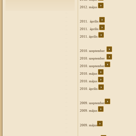
2012. május
2011. április
2011. április
2011. április
2010. szeptember
2010. szeptember
2010. szeptember
2010. május
2010. május
2010. április
2009. szeptember
2009. május
2009. május